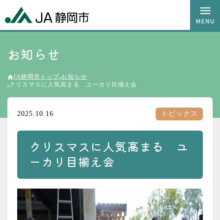
お知らせ
JA静岡市トップ
お知らせ
クリスマスに人気高まる ユーカリ目揃え会
2025.10.16
トピックス
クリスマスに人気高まる ユ
ーカリ目揃え会