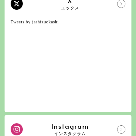
X
エックス
Tweets by jashizuokashi
Instagram
インスタグラム