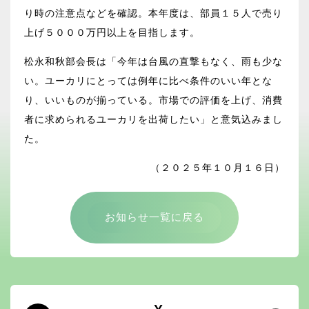
り時の注意点などを確認。本年度は、部員１５人で売り
上げ５０００万円以上を目指します。
松永和秋部会長は「今年は台風の直撃もなく、雨も少な
い。ユーカリにとっては例年に比べ条件のいい年とな
り、いいものが揃っている。市場での評価を上げ、消費
者に求められるユーカリを出荷したい」と意気込みまし
た。
（２０２５年１０月１６日）
お知らせ一覧に戻る