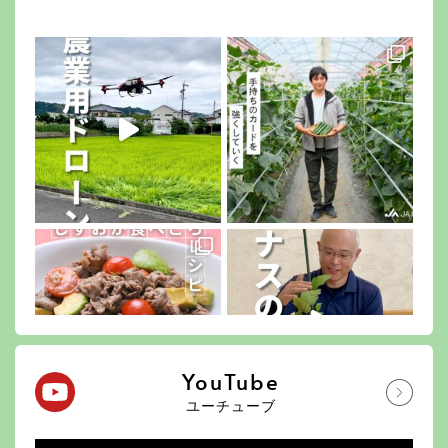
YouTube
ユーチューブ