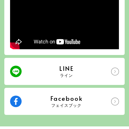
LINE
ライン
Facebook
フェイスブック