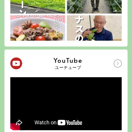
YouTube
ユーチューブ