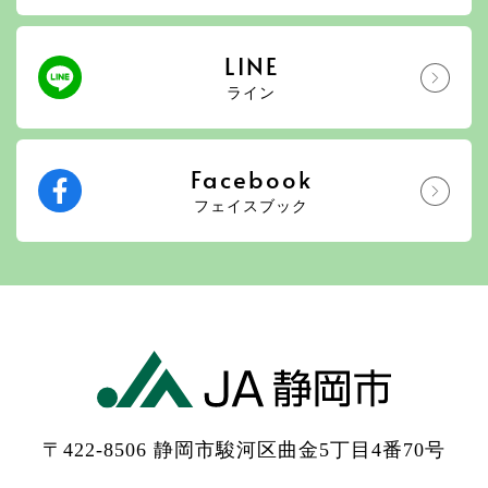
LINE
ライン
Facebook
フェイスブック
〒422-8506 静岡市駿河区曲金5丁目4番70号