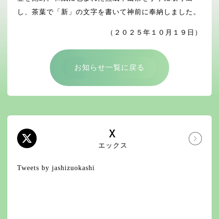
し、茶葉で「新」の文字を書いて神前に奉納しました。
（２０２５年１０月１９日）
お知らせ一覧に戻る
X
エックス
Tweets by jashizuokashi