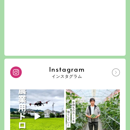
Instagram
インスタグラム