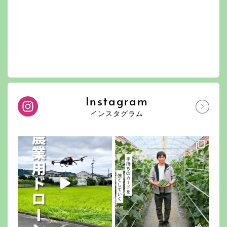
Instagram
インスタグラム