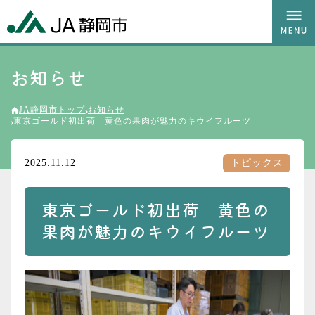
お知らせ
JA静岡市トップ
お知らせ
東京ゴールド初出荷 黄色の果肉が魅力のキウイフルーツ
2025.11.12
トピックス
東京ゴールド初出荷 黄色の
果肉が魅力のキウイフルーツ