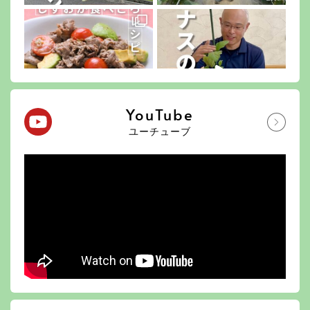
YouTube
ユーチューブ