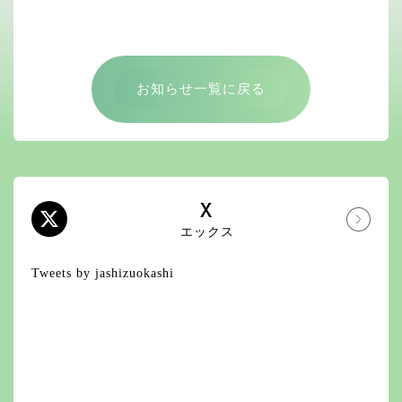
お知らせ一覧に戻る
X
エックス
Tweets by jashizuokashi