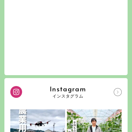
Instagram
インスタグラム