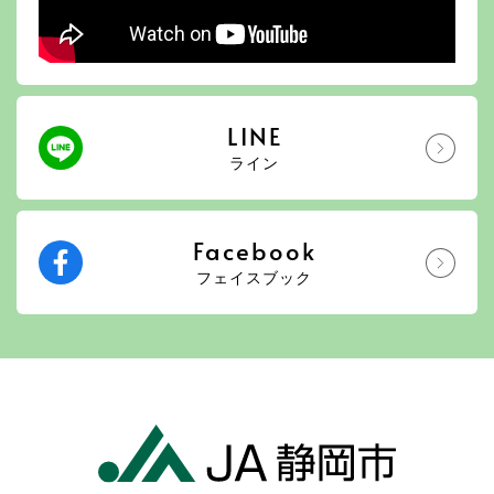
LINE
ライン
Facebook
フェイスブック