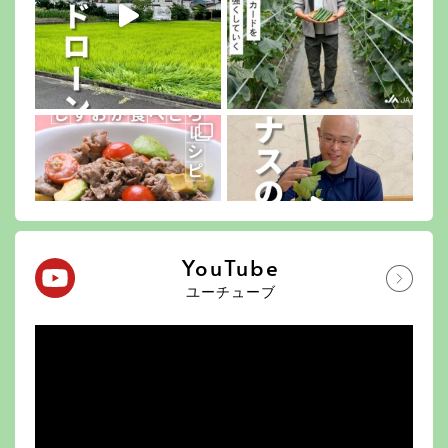
YouTube
ユーチューブ