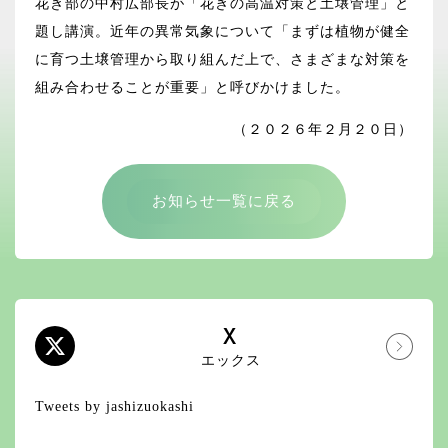
花き部の中村広部長が「花きの高温対策と土壌管理」と
題し講演。近年の異常気象について「まずは植物が健全
に育つ土壌管理から取り組んだ上で、さまざまな対策を
組み合わせることが重要」と呼びかけました。
（２０２６年２月２０日）
お知らせ一覧に戻る
X
エックス
Tweets by jashizuokashi