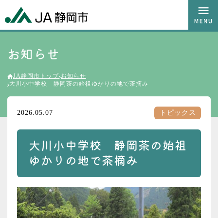
お知らせ
JA静岡市トップ
お知らせ
大川小中学校 静岡茶の始祖ゆかりの地で茶摘み
2026.05.07
トピックス
大川小中学校 静岡茶の始祖
ゆかりの地で茶摘み