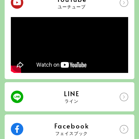
ユーチューブ
LINE
ライン
Facebook
フェイスブック