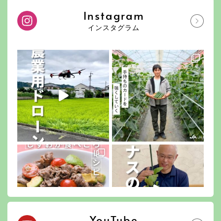
Instagram
インスタグラム
YouTube