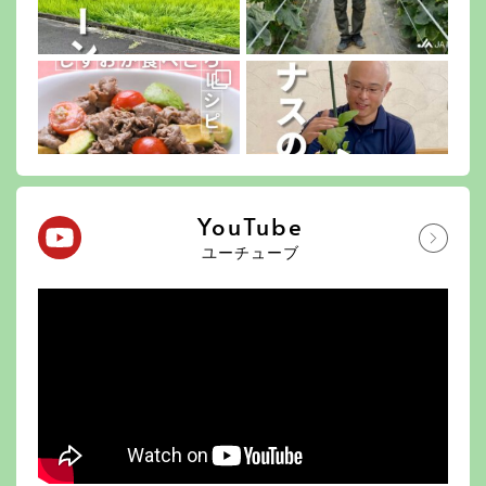
YouTube
ユーチューブ