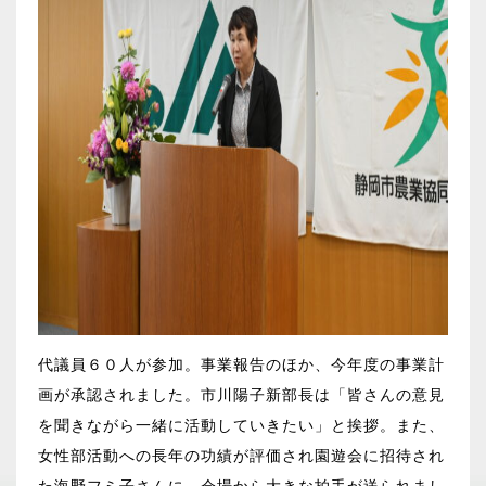
代議員６０人が参加。事業報告のほか、今年度の事業計
画が承認されました。市川陽子新部長は「皆さんの意見
を聞きながら一緒に活動していきたい」と挨拶。また、
女性部活動への長年の功績が評価され園遊会に招待され