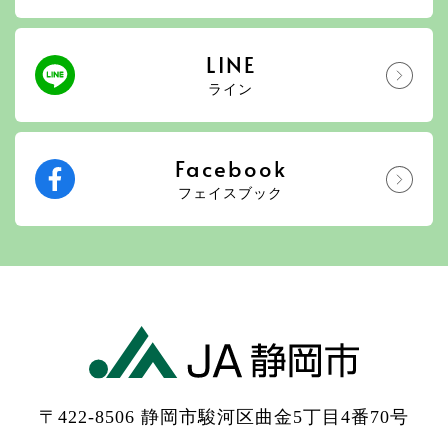
LINE
ライン
Facebook
フェイスブック
〒422-8506 静岡市駿河区曲金5丁目4番70号