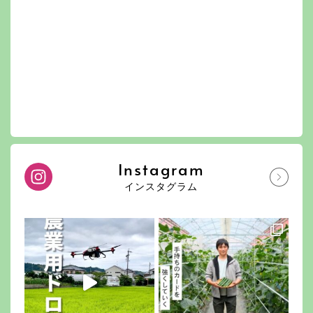
Instagram
インスタグラム