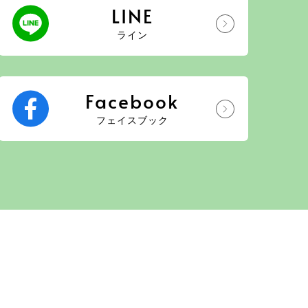
LINE
ライン
Facebook
フェイスブック