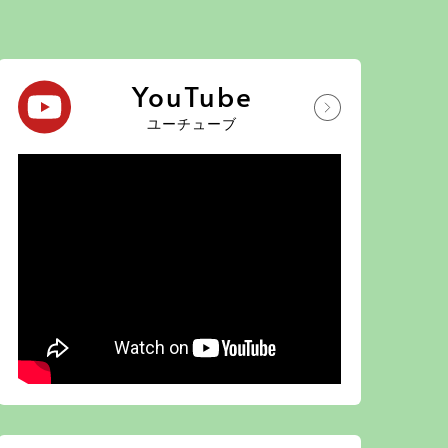
YouTube
ユーチューブ