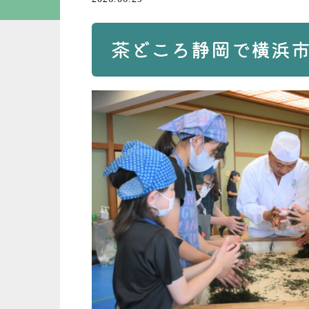
茶どころ静岡で横浜