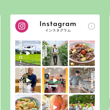
Instagram
インスタグラム