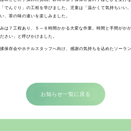
「でんぐり」の工程を学びました。児童は「温かくて気持ちいい
い、茶の味の違いを楽しみました。
みは７工程あり、５～６時間かかる大変な作業。時間と手間がか
ださい」と呼びかけました。
揉保存会やホテルスタッフへ向け、感謝の気持ちを込めたソーラ
お知らせ一覧に戻る