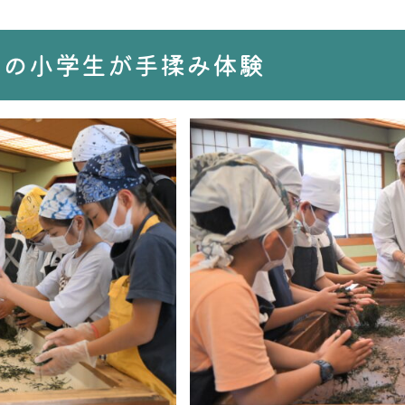
市の小学生が手揉み体験