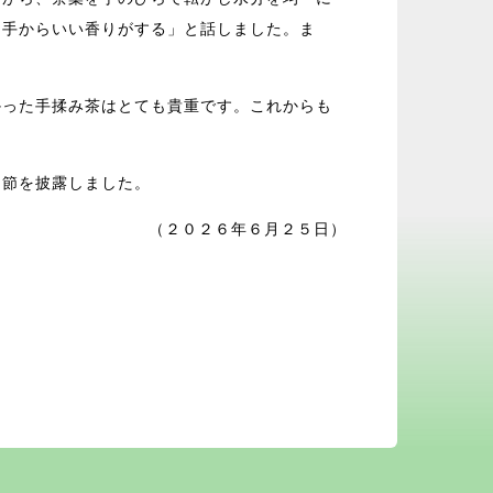
。手からいい香りがする」と話しました。ま
かった手揉み茶はとても貴重です。これからも
ン節を披露しました。
（２０２６年６月２５日）