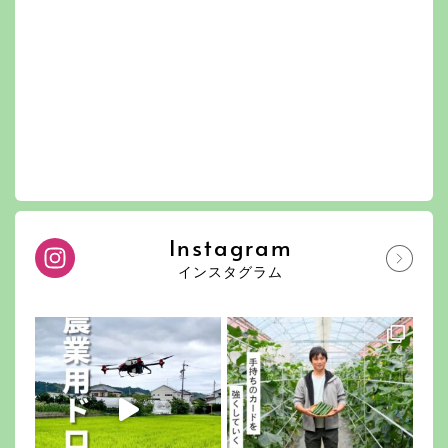
Instagram
インスタグラム