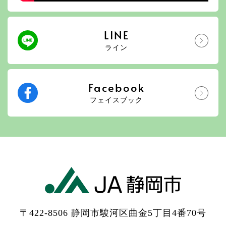
LINE
ライン
Facebook
フェイスブック
〒422-8506 静岡市駿河区曲金5丁目4番70号