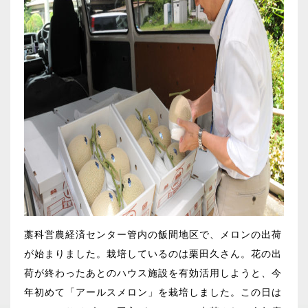
藁科営農経済センター管内の飯間地区で、メロンの出荷
が始まりました。栽培しているのは栗田久さん。花の出
荷が終わったあとのハウス施設を有効活用しようと、今
年初めて「アールスメロン」を栽培しました。この日は