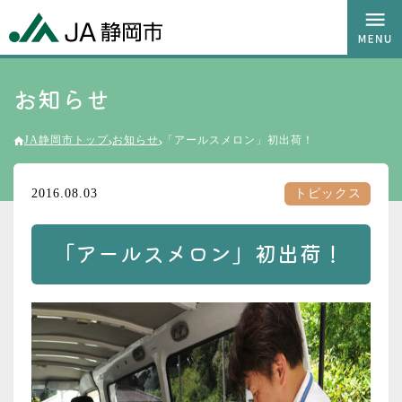
お知らせ
JA静岡市トップ
お知らせ
「アールスメロン」初出荷！
2016.08.03
トピックス
「アールスメロン」初出荷！