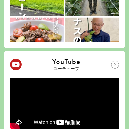
YouTube
ユーチューブ