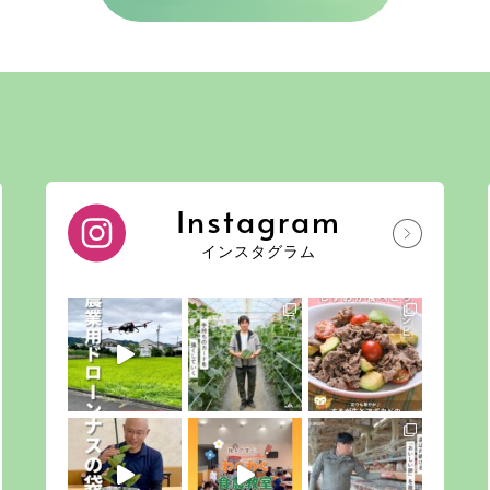
Instagram
インスタグラム