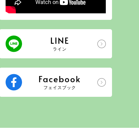
LINE
ライン
Facebook
フェイスブック