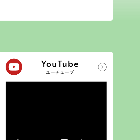
YouTube
ユーチューブ