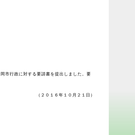
静岡市行政に対する要請書を提出しました。要
（２０１６年１０月２１日）