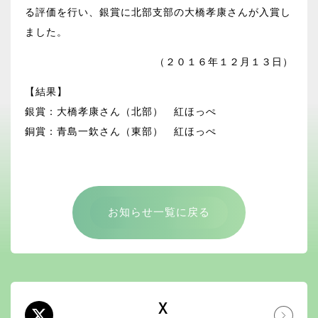
る評価を行い、銀賞に北部支部の大橋孝康さんが入賞し
ました。
（２０１６年１２月１３日）
【結果】
銀賞：大橋孝康さん（北部） 紅ほっぺ
銅賞：青島一欽さん（東部） 紅ほっぺ
お知らせ一覧に戻る
X