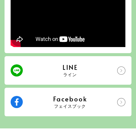
LINE
ライン
Facebook
フェイスブック