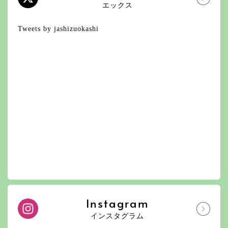
エックス
Tweets by jashizuokashi
Instagram
インスタグラム