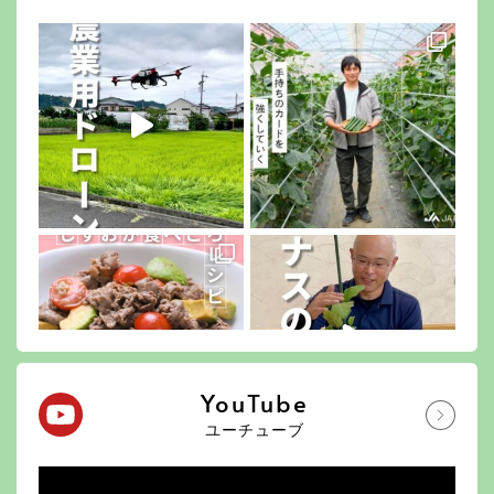
YouTube
ユーチューブ