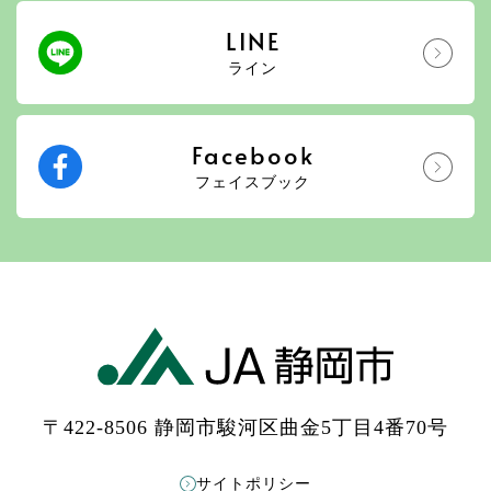
LINE
ライン
Facebook
フェイスブック
〒422-8506 静岡市駿河区曲金5丁目4番70号
サイトポリシー