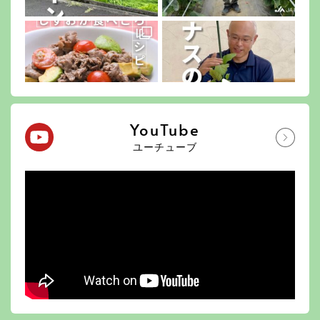
YouTube
ユーチューブ