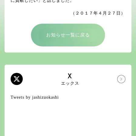
に貢献したい」と話しました。
（２０１７年４月２７日）
お知らせ一覧に戻る
X
エックス
Tweets by jashizuokashi