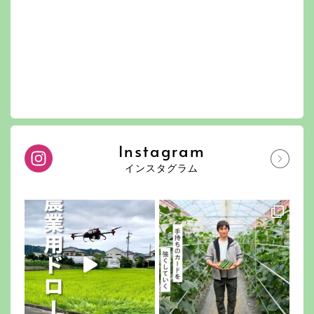
Instagram
インスタグラム