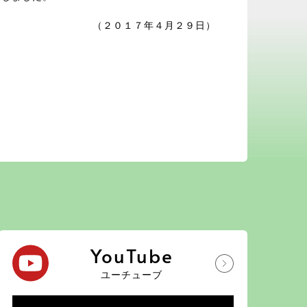
（２０１７年４月２９日）
YouTube
ユーチューブ