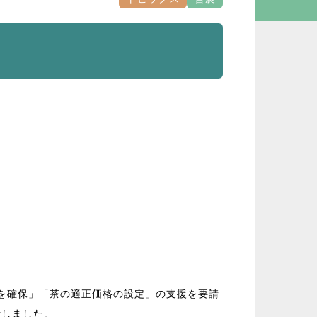
を確保」「茶の適正価格の設定」の支援を要請
話しました。