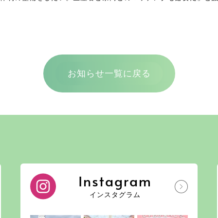
お知らせ一覧に戻る
Instagram
インスタグラム