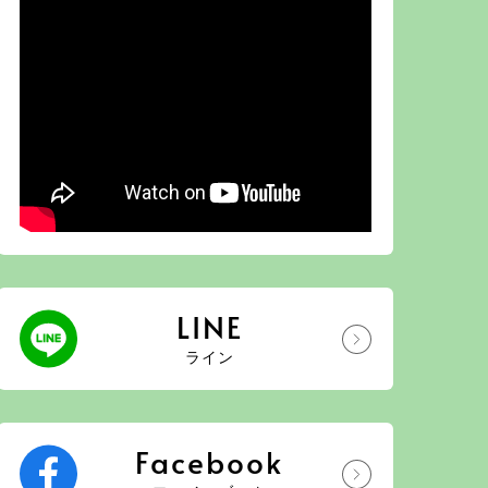
LINE
ライン
Facebook