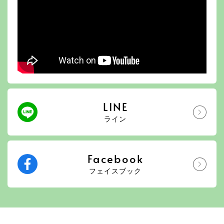
LINE
ライン
Facebook
フェイスブック