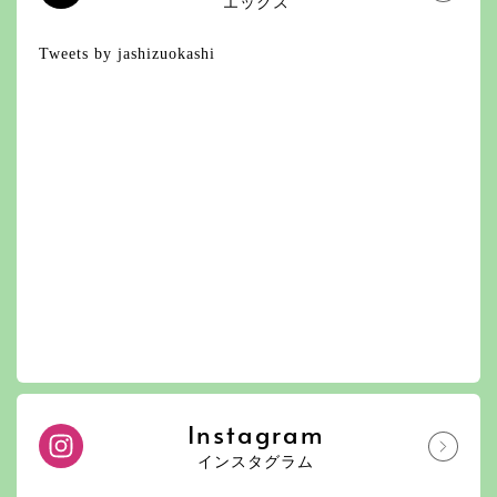
エックス
Tweets by jashizuokashi
Instagram
インスタグラム