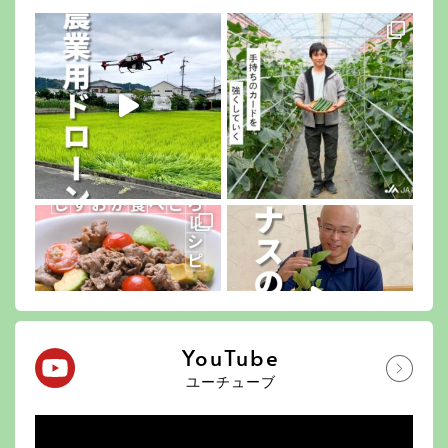
YouTube
ユーチューブ