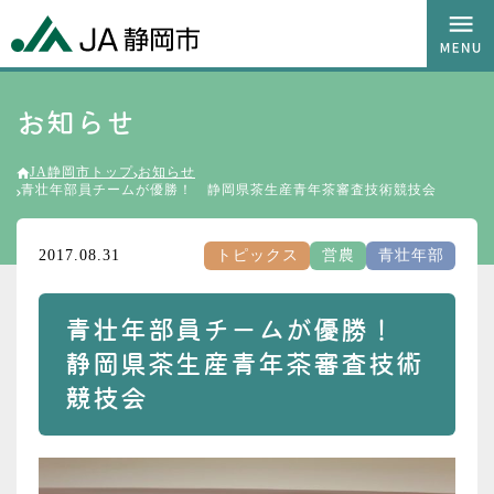
お知らせ
JA静岡市トップ
お知らせ
青壮年部員チームが優勝！ 静岡県茶生産青年茶審査技術競技会
2017.08.31
トピックス
営農
青壮年部
青壮年部員チームが優勝！
静岡県茶生産青年茶審査技術
競技会