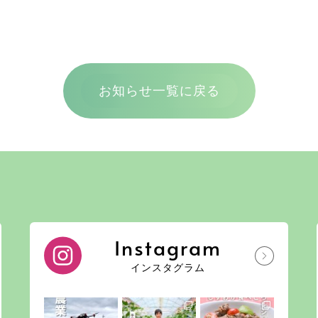
お知らせ一覧に戻る
Instagram
インスタグラム