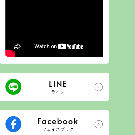
LINE
ライン
Facebook
フェイスブック