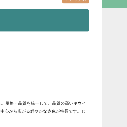
た。規格・品質を統一して、品質の高いキウイ
の中心から広がる鮮やかな赤色が特長です。じ