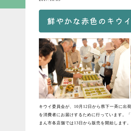
鮮やかな赤色のキウ
キウイ委員会が、10月12日から県下一斉に
を消費者にお届けするために行っています。「
まん市各店舗では13日から販売を開始します