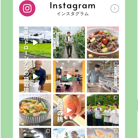
Instagram
インスタグラム