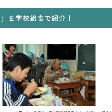
う」を学校給食で紹介！