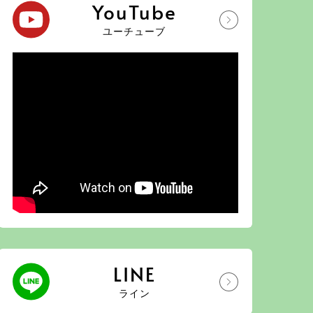
YouTube
ユーチューブ
LINE
ライン