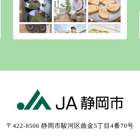
〒422-8506 静岡市駿河区曲金5丁目4番70号
もっと見る
Instagramをフォローする