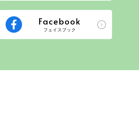
Facebook
フェイスブック