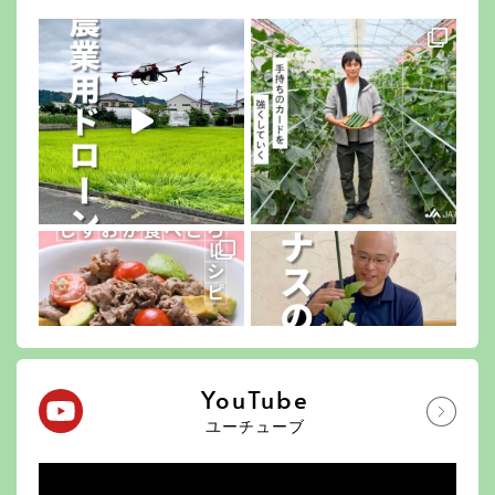
YouTube
ユーチューブ