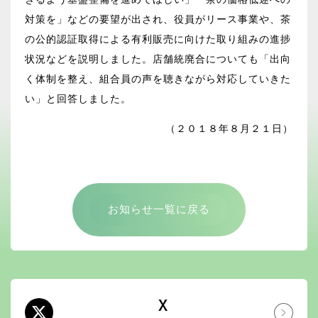
対策を」などの要望が出され、役員がリース事業や、茶
の公的認証取得による有利販売に向けた取り組みの進捗
状況などを説明しました。店舗統廃合についても「出向
く体制を整え、組合員の声を聴きながら対応していきた
い」と回答しました。
（２０１８年８月２１日）
お知らせ一覧に戻る
X