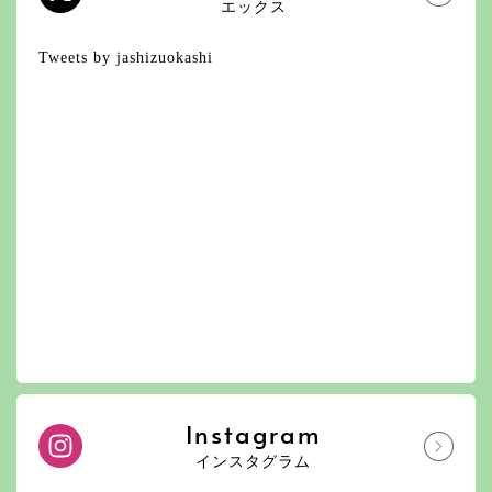
エックス
Tweets by jashizuokashi
Instagram
インスタグラム