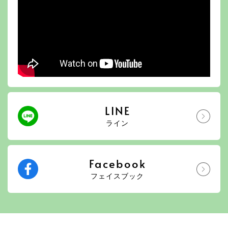
LINE
ライン
Facebook
フェイスブック