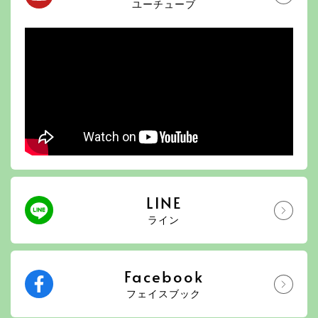
ユーチューブ
LINE
ライン
Facebook
フェイスブック