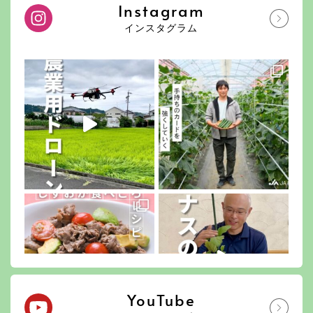
Instagram
インスタグラム
YouTube