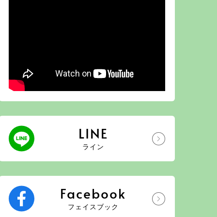
LINE
ライン
Facebook
フェイスブック