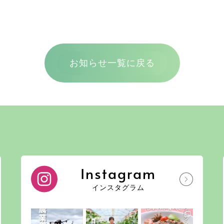
お知らせ一覧に戻る
Instagram
インスタグラム