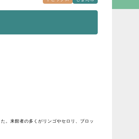
した。来館者の多くがリンゴやセロリ、ブロッ