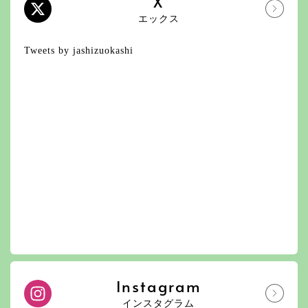
X
エックス
Tweets by jashizuokashi
Instagram
インスタグラム