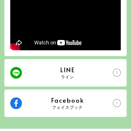
LINE
ライン
Facebook
フェイスブック