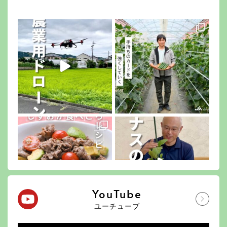
YouTube
ユーチューブ