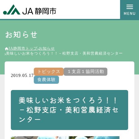
お知らせ
JA静岡市トップ
お知らせ
美味しいお米をつくろう！！－松野支店・美和営農経済センター
トピックス
１支店１協同活動
2019.05.17
食農体験
美味しいお米をつくろう！！
－松野支店・美和営農経済セ
ンター