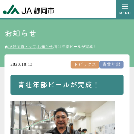
お知らせ
JA静岡市トップ
お知らせ
青壮年部ビールが完成！
2020.10.13
トピックス
青壮年部
青壮年部ビールが完成！