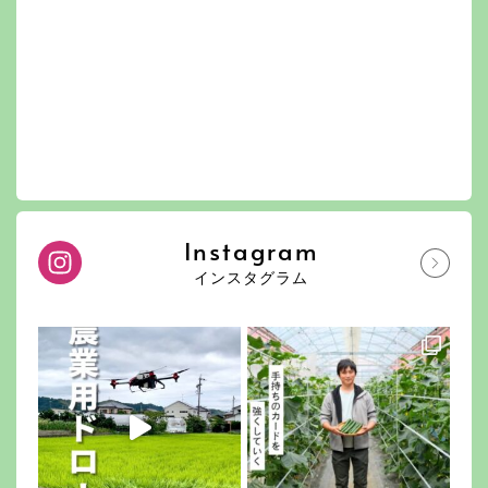
Instagram
インスタグラム