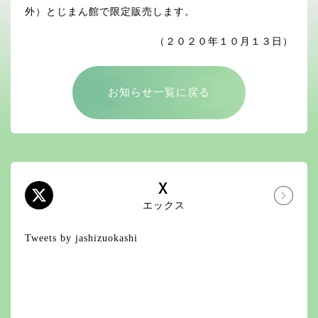
外）とじまん館で限定販売します。
（２０２０年１０月１３日）
お知らせ一覧に戻る
X
エックス
Tweets by jashizuokashi