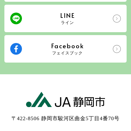
LINE
ライン
Facebook
フェイスブック
〒422-8506 静岡市駿河区曲金5丁目4番70号