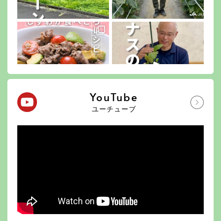
YouTube
ユーチューブ