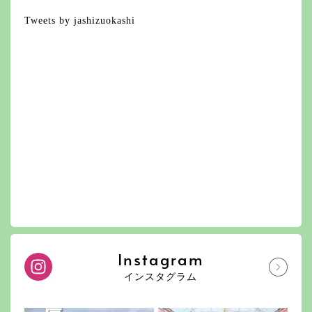
Tweets by jashizuokashi
Instagram
インスタグラム