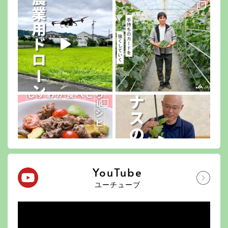
YouTube
ユーチューブ