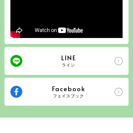
LINE
ライン
Facebook
フェイスブック