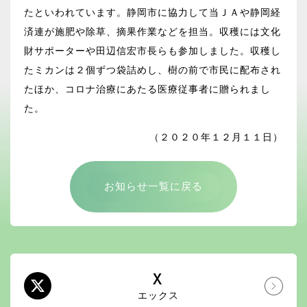
たといわれています。静岡市に協力して当ＪＡや静岡経
済連が施肥や除草、摘果作業などを担当。収穫には文化
財サポーターや田辺信宏市長らも参加しました。収穫し
たミカンは２個ずつ袋詰めし、樹の前で市民に配布され
たほか、コロナ治療にあたる医療従事者に贈られまし
た。
（２０２０年１２月１１日）
お知らせ一覧に戻る
X
エックス