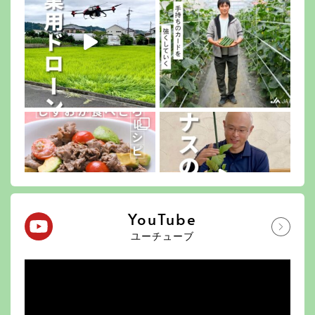
YouTube
ユーチューブ