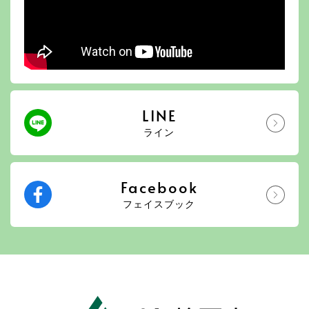
LINE
ライン
Facebook
フェイスブック