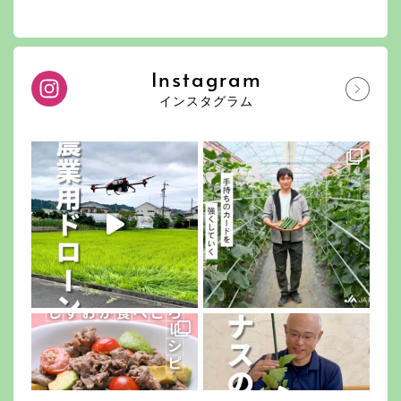
Instagram
インスタグラム