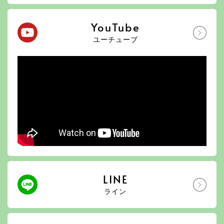
YouTube
ユーチューブ
LINE
ライン