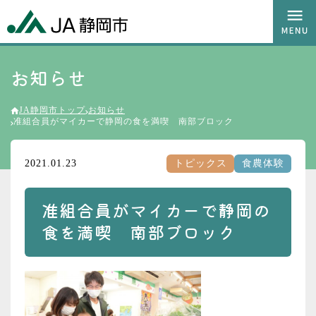
お知らせ
JA静岡市トップ
お知らせ
准組合員がマイカーで静岡の食を満喫 南部ブロック
2021.01.23
トピックス
食農体験
准組合員がマイカーで静岡の
食を満喫 南部ブロック