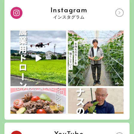
Instagram
インスタグラム
YouTube