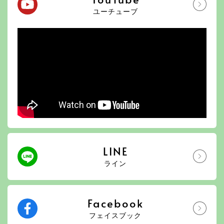
ユーチューブ
LINE
ライン
Facebook
フェイスブック