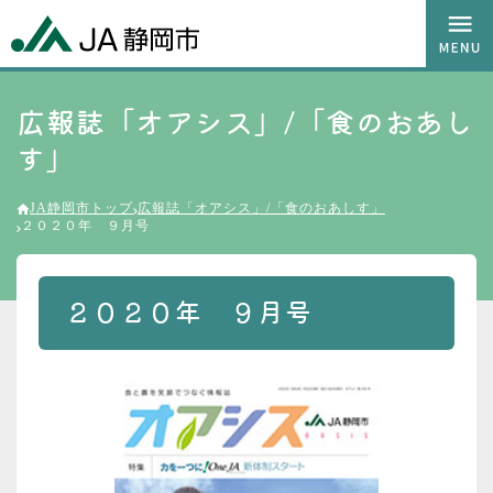
広報誌「オアシス」/「食のおあし
す」
JA静岡市トップ
広報誌「オアシス」/「食のおあしす」
２０２０年 ９月号
２０２０年 ９月号