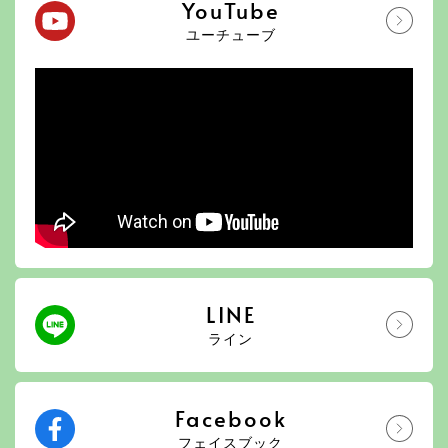
YouTube
ユーチューブ
LINE
ライン
Facebook
フェイスブック