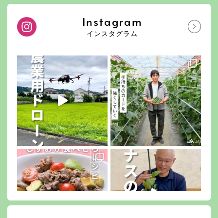
Instagram
インスタグラム