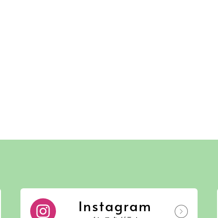
Instagram