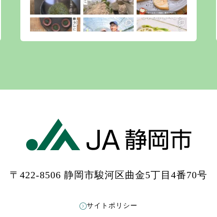
〒422-8506 静岡市駿河区曲金5丁目4番70号
もっと見る
Instagramをフォローする
サイトポリシー