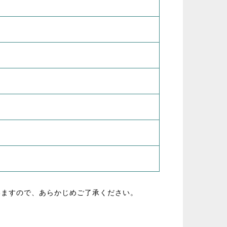
いますので、あらかじめご了承ください。