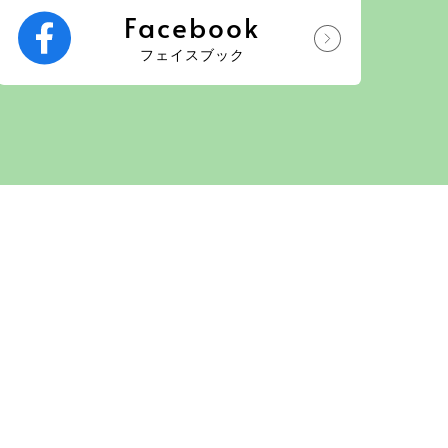
Facebook
フェイスブック