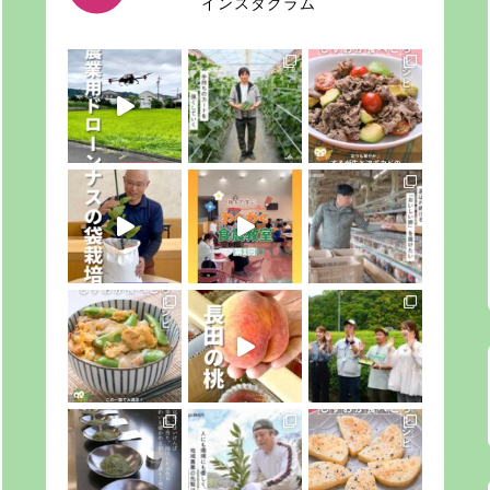
インスタグラム