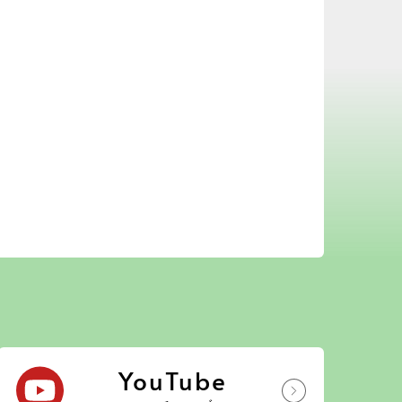
YouTube