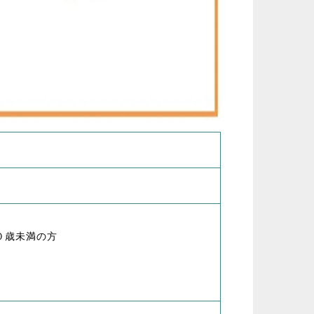
０歳未満の方