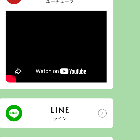
ユーチューブ
LINE
ライン