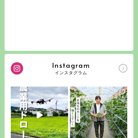
Instagram
インスタグラム