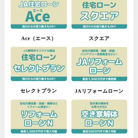
スクエア
Ace（エース）
セレクトプラン
JAリフォームローン