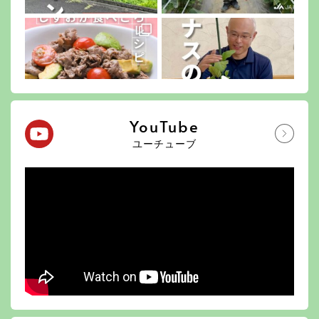
YouTube
ユーチューブ