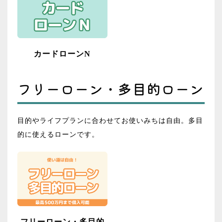
カードローンN
フリーローン・多目的ローン
目的やライフプランに合わせてお使いみちは自由。多目
的に使えるローンです。
フリーローン・多目的