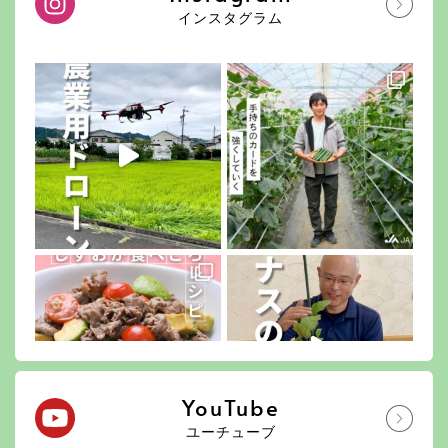
インスタグラム
YouTube
ユーチューブ