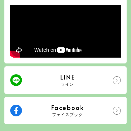
LINE
ライン
Facebook
フェイスブック