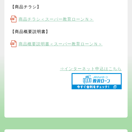
【商品チラシ】
商品チラシ＜スーパー教育ローンＮ＞
【商品概要説明書】
商品概要説明書＜スーパー教育ローンＮ＞
⇒インターネット申込はこちら