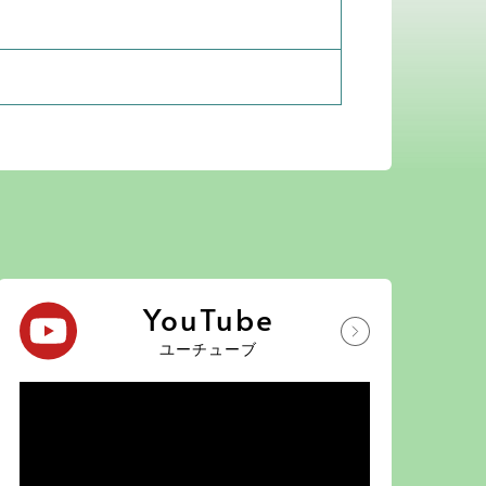
YouTube
ユーチューブ