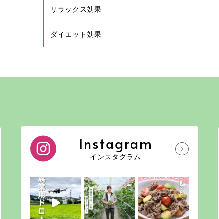
リラックス効果
ダイエット効果
Instagram
インスタグラム