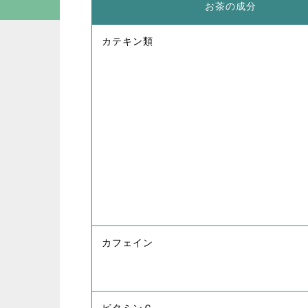
お茶の成分
カテキン類
カフェイン