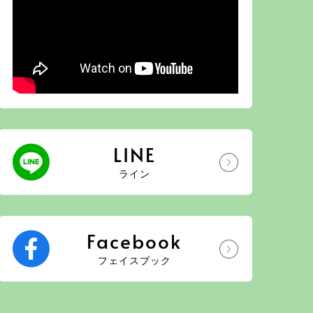
LINE
ライン
Facebook
フェイスブック