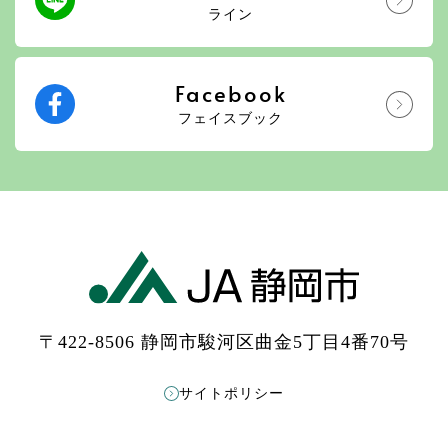
ライン
Facebook
フェイスブック
〒422-8506 静岡市駿河区曲金5丁目4番70号
サイトポリシー