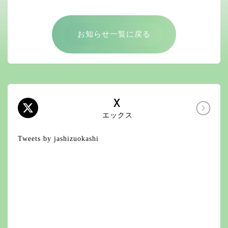
お知らせ一覧に戻る
X
エックス
Tweets by jashizuokashi