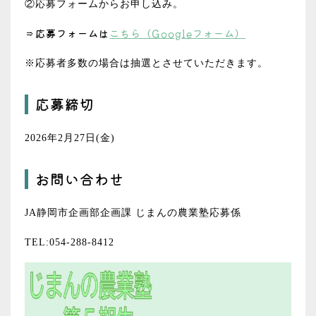
②応募フォームからお申し込み。
⇒応募フォームは
こちら（Googleフォーム）
※応募者多数の場合は抽選とさせていただきます。
応募締切
2026年2月27日(金)
お問い合わせ
JA静岡市企画部企画課 じまんの農業塾応募係
TEL:054-288-8412