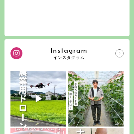
Instagram
インスタグラム