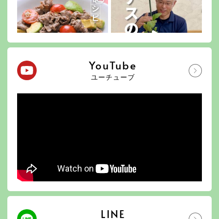
YouTube
ユーチューブ
LINE