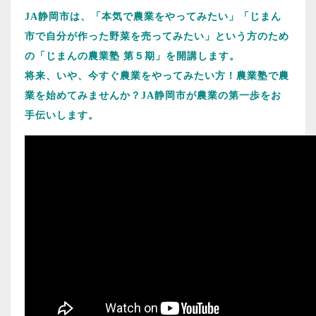
JA静岡市は、「本気で農業をやってみたい」「じまん
市で自分が作った野菜を売ってみたい」という方のため
の「じまんの農業塾 第５期」を開講します。
将来、いや、今すぐ農業をやってみたい方！農業塾で農
業を始めてみませんか？JA静岡市が農業の第一歩をお
手伝いします。