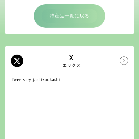
特産品一覧に戻る
X
エックス
Tweets by jashizuokashi