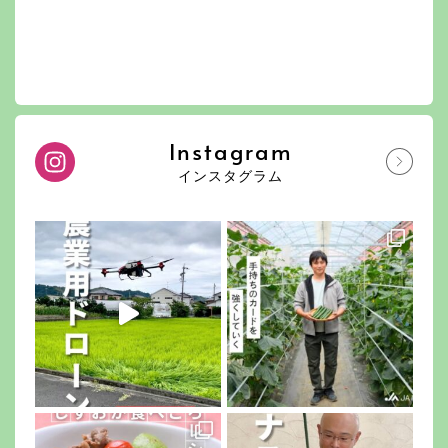
Instagram
インスタグラム