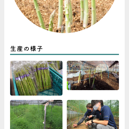
生産の様子