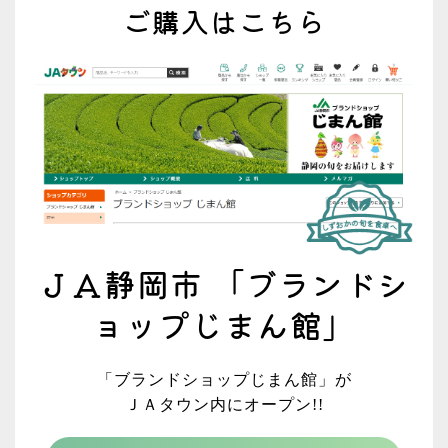
ご購入はこちら
ＪＡ静岡市 「ブランドシ
ョップじまん館」
「ブランドショップじまん館」が
ＪＡタウン内にオープン!!