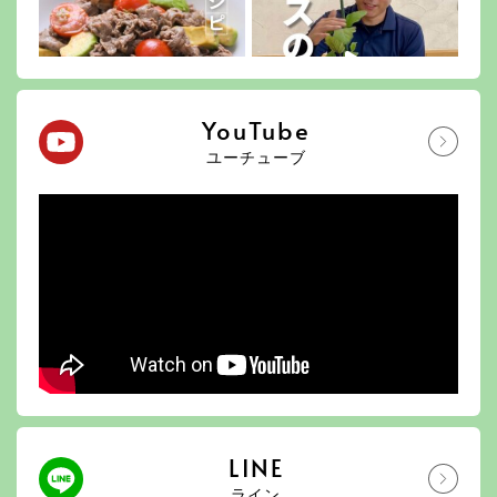
YouTube
ユーチューブ
LINE
ライン