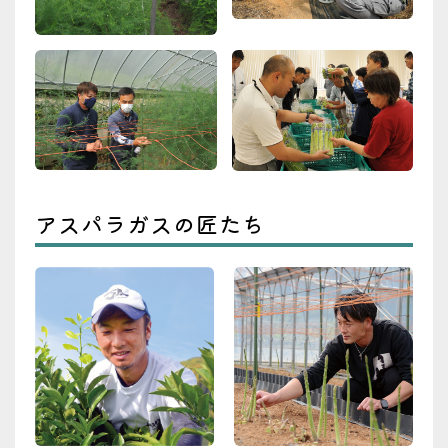
アスパラガスの匠たち