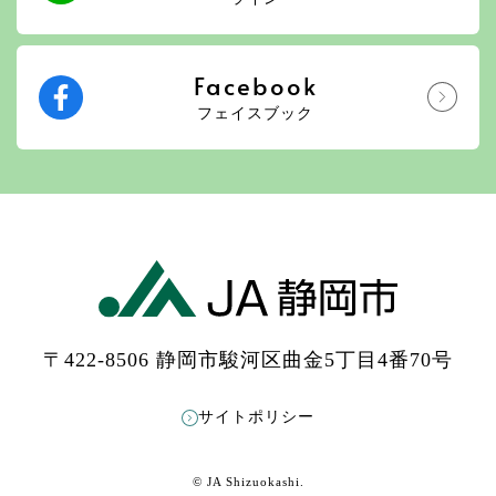
Facebook
フェイスブック
〒422-8506 静岡市駿河区曲金5丁目4番70号
サイトポリシー
© JA Shizuokashi.