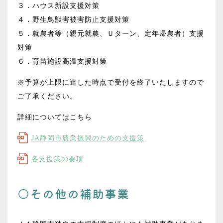
３．ハウス新設支援対策
４．野生鳥獣害被害防止支援対策
５．就農者等（親元就農、Ｕターン、定年帰農者）支援
対策
６．育苗施設高温支援対策
※予算が上限に達した時点で受付を終了いたしますので
ご了承ください。
詳細についてはこちら
JA静岡市農業振興のための支援策
各支援策の要項
○その他の補助事業