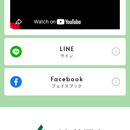
LINE
ライン
Facebook
フェイスブック