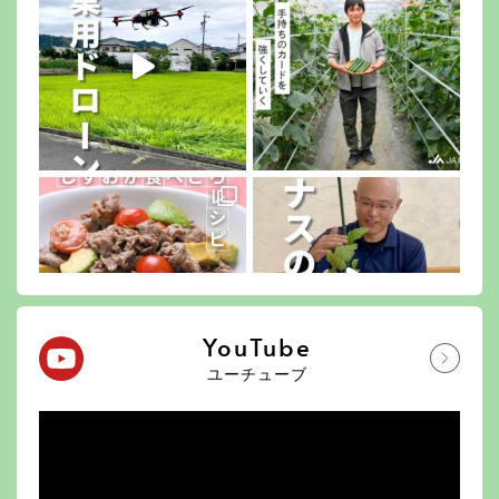
YouTube
ユーチューブ