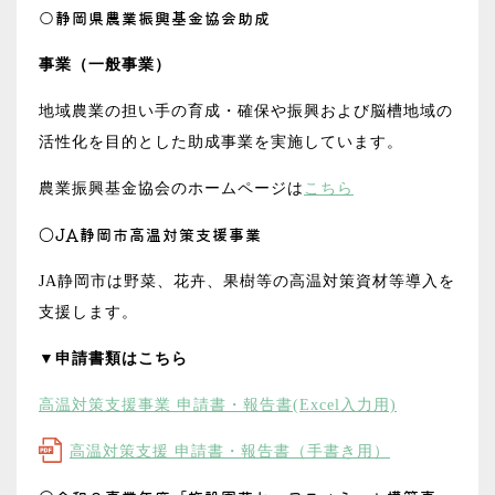
○静岡県農業振興基金協会助成
事業（一般事業）
地域農業の担い手の育成・確保や振興および脳槽地域の
活性化を目的とした助成事業を実施しています。
農業振興基金協会のホームページは
こちら
〇JA静岡市高温対策支援事業
JA静岡市は野菜、花卉、果樹等の高温対策資材等導入を
支援します。
▼申請書類はこちら
高温対策支援事業 申請書・報告書(Excel入力用)
高温対策支援 申請書・報告書（手書き用）