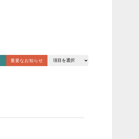
重要なお知らせ