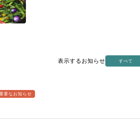
表示するお知らせ
すべて
重要なお知らせ