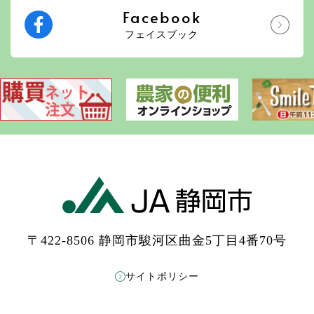
Facebook
フェイスブック
〒422-8506 静岡市駿河区曲金5丁目4番70号
サイトポリシー