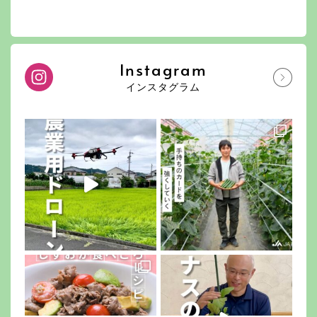
Instagram
インスタグラム