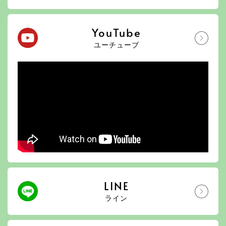
YouTube
ユーチューブ
LINE
ライン