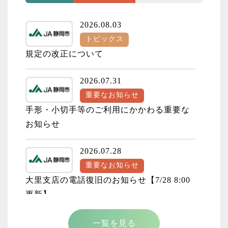
2026.08.03
トピックス
規定の改正について
2026.07.31
重要なお知らせ
手形・小切手等のご利用にかかわる重要な
お知らせ
2026.07.28
重要なお知らせ
大里支店の電話復旧のお知らせ【7/28 8:00
更新】
2026.07.27
一覧を見る