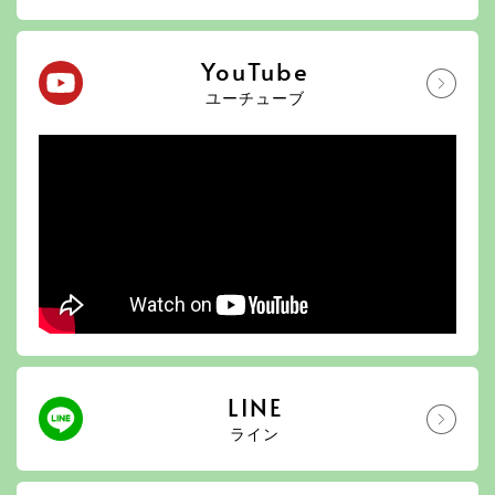
YouTube
ユーチューブ
LINE
ライン