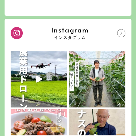
Instagram
インスタグラム