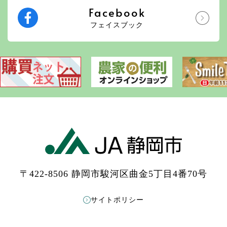
Facebook
フェイスブック
〒422-8506 静岡市駿河区曲金5丁目4番70号
サイトポリシー